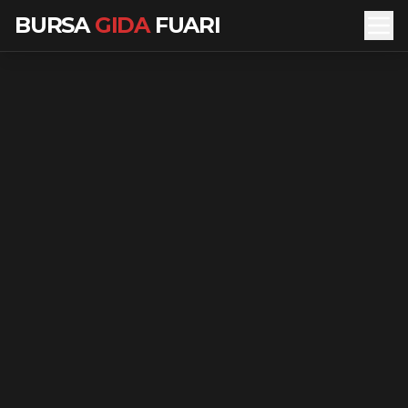
BURSA
GIDA
FUARI